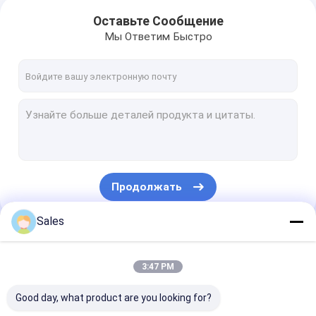
Оставьте Сообщение
Мы Ответим Быстро
Продолжать
Sales
Наши Категории
3:47 PM
Good day, what product are you looking for?