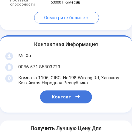
Поставка
50000 ПК/месяц
способности
Осмотрите больше
Контактная Информация
Mr. Xu
0086 571 85803723
Комната 1106, CIBC, No198 Wuxing Rd, Ханчжоу,
Китайская Народная Республика
Контакт
Получить Лучшую Цену Для