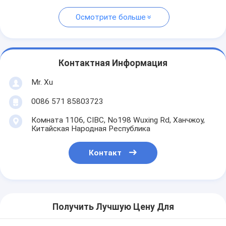
Осмотрите больше
Контактная Информация
Mr. Xu
0086 571 85803723
Комната 1106, CIBC, No198 Wuxing Rd, Ханчжоу,
Китайская Народная Республика
Контакт
Получить Лучшую Цену Для