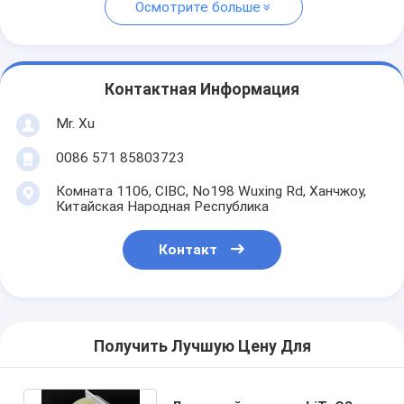
Осмотрите больше
Контактная Информация
Mr. Xu
0086 571 85803723
Комната 1106, CIBC, No198 Wuxing Rd, Ханчжоу,
Китайская Народная Республика
Контакт
Получить Лучшую Цену Для