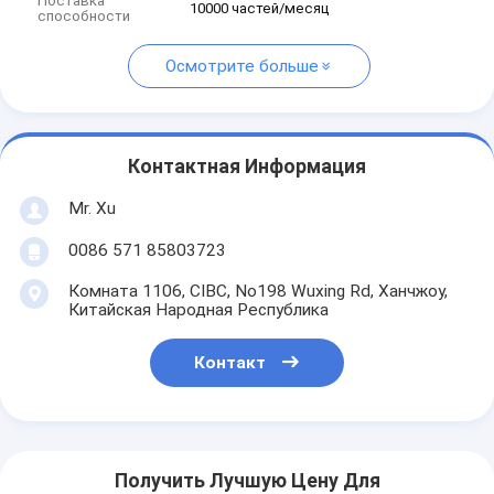
Поставка
10000 частей/месяц
способности
Осмотрите больше
Контактная Информация
Mr. Xu
0086 571 85803723
Комната 1106, CIBC, No198 Wuxing Rd, Ханчжоу,
Китайская Народная Республика
Контакт
Получить Лучшую Цену Для