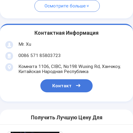
Осмотрите больше
Контактная Информация
Mr. Xu
0086 571 85803723
Комната 1106, CIBC, No198 Wuxing Rd, Ханчжоу,
Китайская Народная Республика
Контакт
Получить Лучшую Цену Для