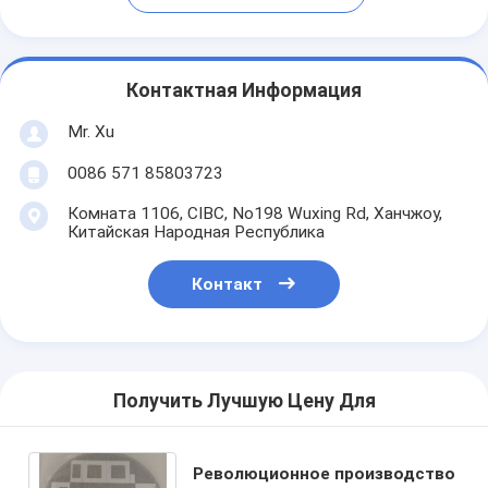
Контактная Информация
Mr. Xu
0086 571 85803723
Комната 1106, CIBC, No198 Wuxing Rd, Ханчжоу,
Китайская Народная Республика
Контакт
Получить Лучшую Цену Для
Революционное производство