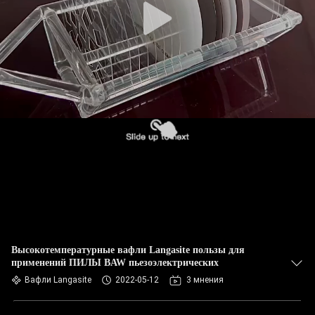
Высокотемпературные вафли Langasite пользы для
применений ПИЛЫ BAW пьезоэлектрических
Вафли Langasite
2022-05-12
3 мнения